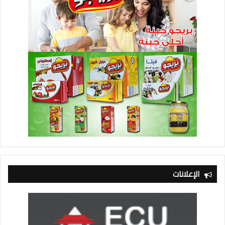
الإعلانات