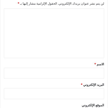
الجنسين في الأجر.
لن يتم نشر عنوان بريدك الإلكتروني.
الحقول الإلزامية مشار إليها بـ
*
ا
ل
ت
ع
ل
ي
ق
*
الاسم
*
البريد الإلكتروني
*
الموقع الإلكتروني