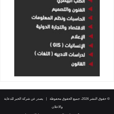
© حقوق النشر 2026، جميع الحقوق محفوظة | يصدر عن شركة الخبر للدعاية
والاعلان