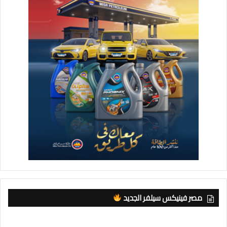
مصر فينيكس سيلفر الجديد