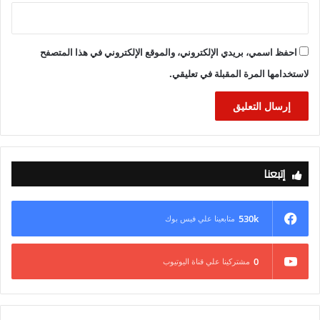
احفظ اسمي، بريدي الإلكتروني، والموقع الإلكتروني في هذا المتصفح
لاستخدامها المرة المقبلة في تعليقي.
إتبعنا
530k
متابعينا علي فيس بوك
0
مشتركينا علي قناة اليوتيوب