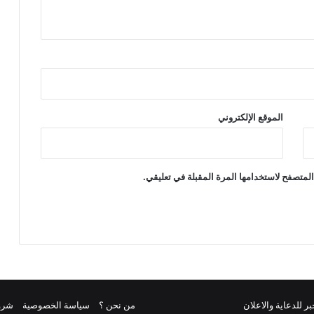
الموقع الإلكتروني
لمتصفح لاستخدامها المرة المقبلة في تعليقي.
من نحن ؟
سياسة الخصوصية
شرو