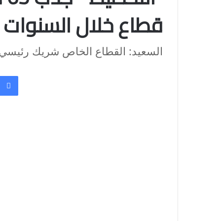
قطاع خلال السنوات ا
السعيد: القطاع الخاص شريك رئيسي 