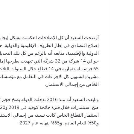
أوضحت السعيد أن كل الإصلاحات انعكست بشكل إيجابي
إصلاح اقتصادي في إطار الظروف الإقليمية والدولية، ح
الدولية والإقليمية، متابعه أنه بالرغم من كل تلك الت
حوالي 14 شركة من 32 شركة التي تعهد
مشروع لتسهيل كل الإجراءات في التعامل مع مؤسسات 
الخاص من إجمالي الاستثمار.
وتابعت السعيد أنه منذ 2016 تدخلت
و50% للعام القادم، و65% بنهاية عام 2027.