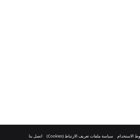
ط الاستخدام
سياسة ملفات تعريف الارتباط (Cookies)
اتصل بنا