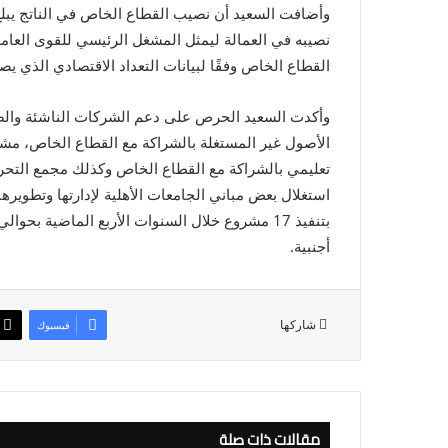
القطاع الخاص وفقًا لبيانات التعداد الاقتصادي الذي يص
وأكدت السعيد الحرص على دعم الشركات الناشئة والصغ
الأصول غير المستغلة بالشراكة مع القطاع الخاص، مش
تعليمي بالشراكة مع القطاع الخاص وكذلك مجمع التحري
استغلال بعض مباني الجامعات الأهلية لإدارتها وتطويره
أجنبية.
شاركها
فيسبوك
مقالات ذات صلة