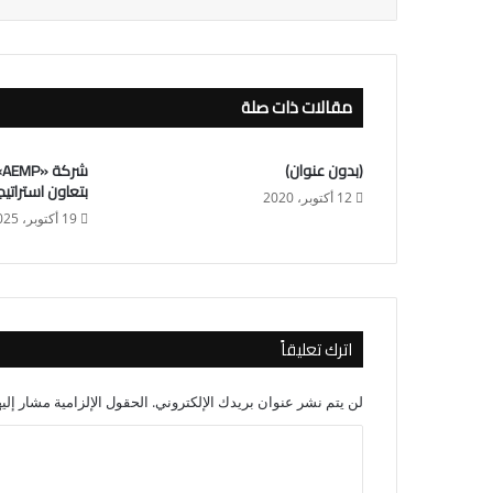
مقالات ذات صلة
(بدون عنوان)
ش
بتعاون استراتيجي مع 12 مط
12 أكتوبر، 2020
19 أكتوبر، 2025
اترك تعليقاً
لن يتم نشر عنوان بريدك الإلكتروني.
الحقول الإلزامية مشار إليه
ا
ل