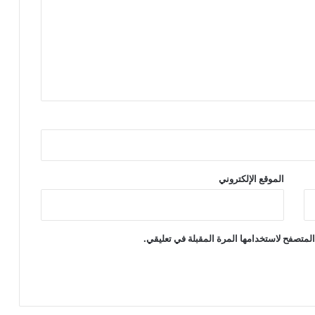
الموقع الإلكتروني
لمتصفح لاستخدامها المرة المقبلة في تعليقي.