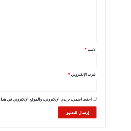
ت
ع
ل
ي
ق
*
الاسم
*
البريد الإلكتروني
*
احفظ اسمي، بريدي الإلكتروني، والموقع الإلكتروني في هذا ا