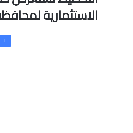
الاستثمارية لمحافظة أسو