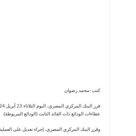
كتب -محمد رضوان
عطاءات الودائع ذات العائد الثابت (الودائع المربوطة).
وقرر البنك المركزي المصري، إجراء تعديل على العملية