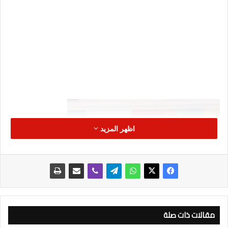
اظهر المزيد
مقالات ذات صلة