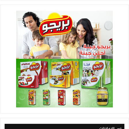
الإعلانات