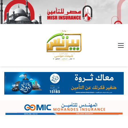
القائمة