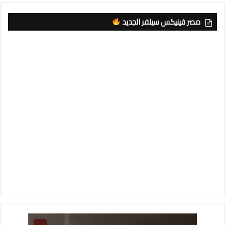
مصر فينيكس سيلفر الجديد