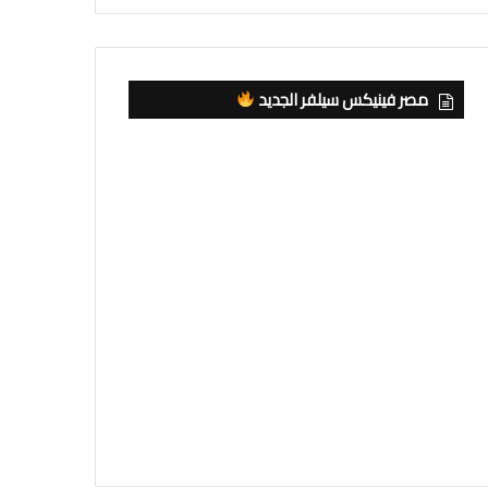
مصر فينيكس سيلفر الجديد