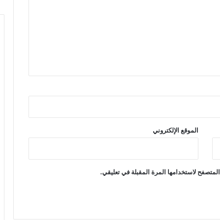
الموقع الإلكتروني
لمتصفح لاستخدامها المرة المقبلة في تعليقي.