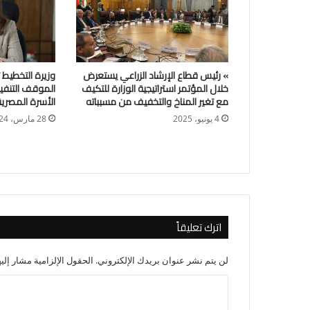
» رئيس قطاع الإرشاد الزراعي يستعرض
وزيرة التخطيط ت
خلال المؤتمر استراتيجية الوزارة للتكيف
الموقف التنفي
مع تغير المناخ والتخفيف من مسبباته
الأسرة المصرية
4 يونيو، 2025
28 مارس، 2024
اترك تعليقاً
لن يتم نشر عنوان بريدك الإلكتروني.
الحقول الإلزامية مشار إليه
ا
ل