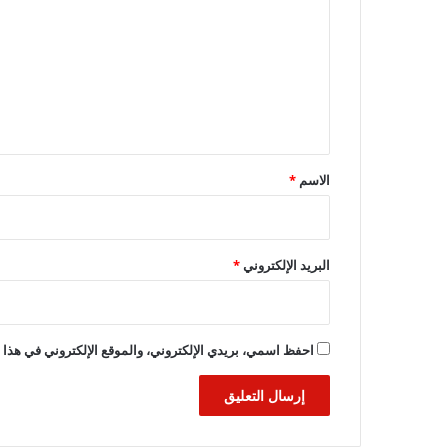
ت
ع
ل
ي
ق
*
الاسم
*
البريد الإلكتروني
*
احفظ اسمي، بريدي الإلكتروني، والموقع الإلكتروني في هذا ا