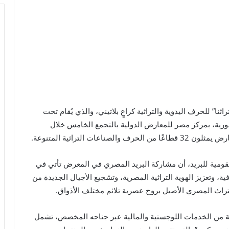
ا” للحرف اليدوية والتراثية كراعٍ بلاتيني، والذي يُقام تحت
رية، بمركز مصر للمعارض الدولية بالتجمع الخامس خلال
القومية للبريد، أن مشاركة البريد المصري في المعرض تأتي في
ية، وتعزيز الهوية التراثية المصرية، وتشجيع الأجيال الجديدة من
تراث المصري الأصيل بروح عصرية تلائم مختلف الأذواق.
ة من الخدمات اللوجستية والمالية عبر جناحه المخصص، تشمل