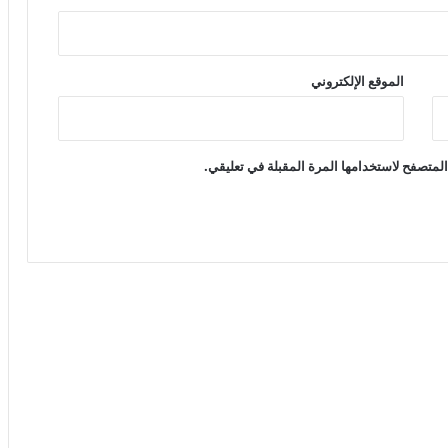
الموقع الإلكتروني
لمتصفح لاستخدامها المرة المقبلة في تعليقي.