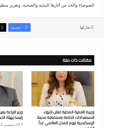
الضوضاء والحد من آثارها البيئية والصحية، وتعزيز منظ
شاركها
فيسبوك
مقالات ذات صلة
وزيرة التنمية المحلية تعلن انتهاء
وزير الزراعة يعي
الاستعدادات الخاصة باستضافة مدينة
رئيسا لهيئة الخ
الإسكندرية ليوم المدن العالمي غداً
24 ديسمبر، 2022