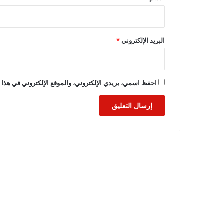
البريد الإلكتروني
*
احفظ اسمي، بريدي الإلكتروني، والموقع الإلكتروني في هذا ا