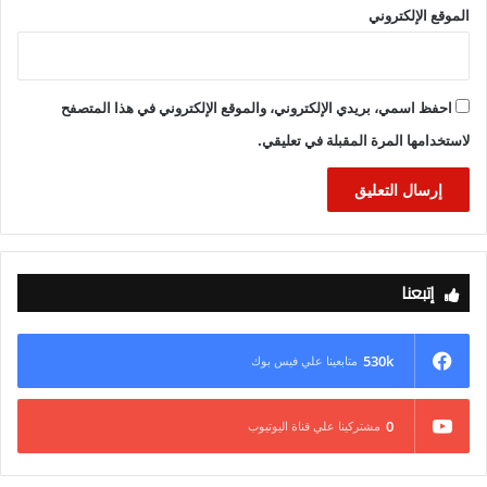
الموقع الإلكتروني
احفظ اسمي، بريدي الإلكتروني، والموقع الإلكتروني في هذا المتصفح
لاستخدامها المرة المقبلة في تعليقي.
إتبعنا
530k
متابعينا علي فيس بوك
0
مشتركينا علي قناة اليوتيوب