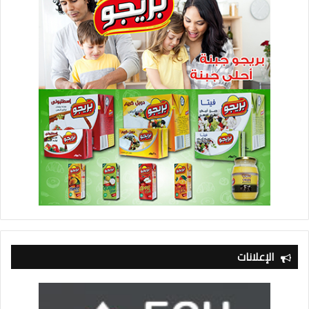
الإعلانات