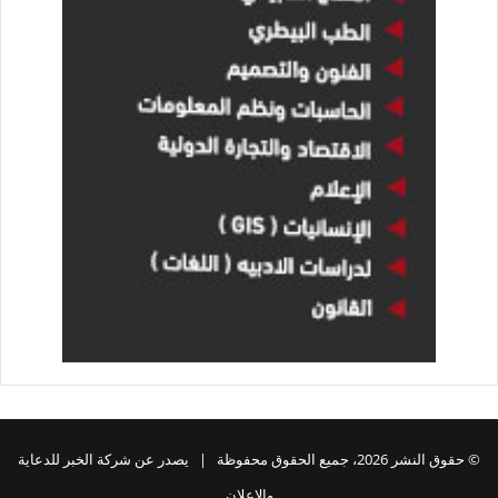
© حقوق النشر 2026، جميع الحقوق محفوظة | يصدر عن شركة الخبر للدعاية
والاعلان