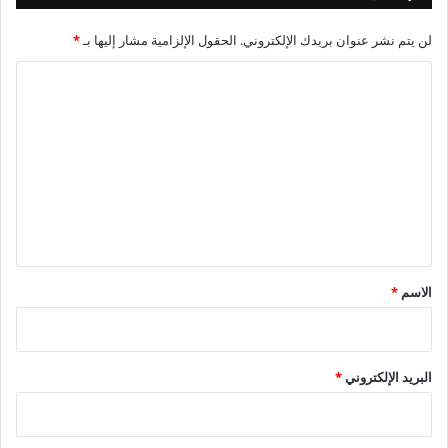
لن يتم نشر عنوان بريدك الإلكتروني.
الحقول الإلزامية مشار إليها بـ
*
ا
ل
ت
ع
ل
ي
ق
*
الاسم
*
البريد الإلكتروني
*