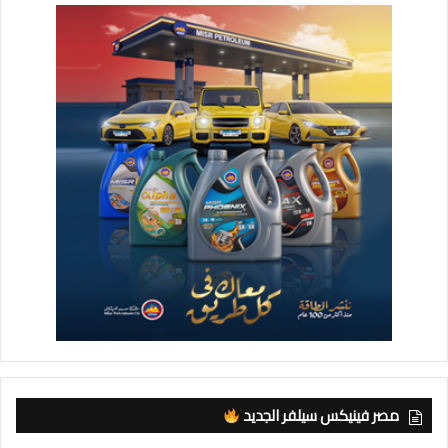
مصر فينيكس سيلفر الجديد