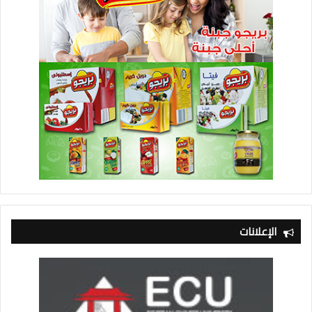
الإعلانات