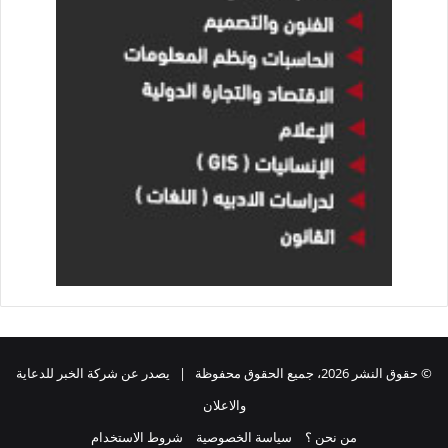
© حقوق النشر 2026، جميع الحقوق محفوظة | يصدر عن شركة الخبر للدعاية
والاعلان
من نحن ؟
سياسة الخصوصية
شروط الاستخدام