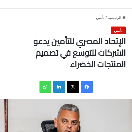
الرئيسية
/
تأمين
تأمين
الإتحاد المصري للتأمين يدعو
الشركات للتوسع في تصميم
المنتجات الخضراء
فيسبوك
X
لينكدإن
واتساب