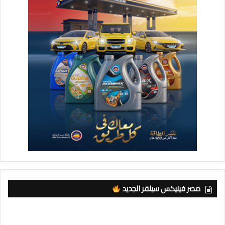
مصر فينيكس سيلفر الجديد