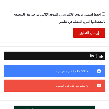
احفظ اسمي، بريدي الإلكتروني، والموقع الإلكتروني في هذا المتصفح
لاستخدامها المرة المقبلة في تعليقي.
إتبعنا
530k
متابعينا علي فيس بوك
0
مشتركينا علي قناة اليوتيوب