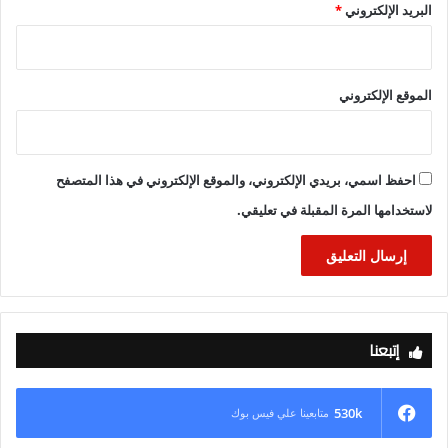
البريد الإلكتروني
*
الموقع الإلكتروني
احفظ اسمي، بريدي الإلكتروني، والموقع الإلكتروني في هذا المتصفح
لاستخدامها المرة المقبلة في تعليقي.
إتبعنا
530k
متابعينا علي فيس بوك