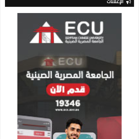
الإعلانات