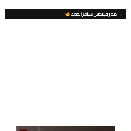
مصر فينيكس سيلفر الجديد