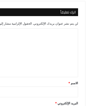
اترك تعليقاً
لن يتم نشر عنوان بريدك الإلكتروني.
الحقول الإلزامية مشار إليه
ا
ل
ت
ع
ل
ي
ق
*
الاسم
*
البريد الإلكتروني
*