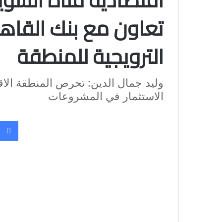
اقتصادية قناة السو
تعاون مع بنك القاه
الترويجية للمنطقة
وليد جمال الدين: تحرص المنطقة الاق
الاستثمار في المشروعات