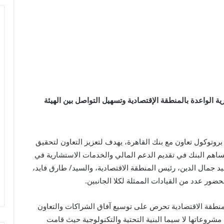
ة الواعدة بالمنطقة الإقتصادية وتسهيل التواصل بين الهيئة
بروتوكول تعاون مع بنك القاهرة، يهدف لتعزيز التعاون لتحقيق
يساهم البنك في تقديم الدعم المالي والخدمات الاستشارية في
يد جمال الدين، رئيس المنطقة الاقتصادية، والسيد/ طارق فايد،
ضور عدد من القيادات الممثلة لكلا الجانبين.
لمنطقة الاقتصادية تحرص على توسيع آفاق الشراكات والتعاون
روعاتها لا سيما البنية التحتية والتكنولوجية حيث قامت