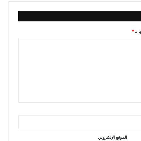
ا بـ
*
الموقع الإلكتروني