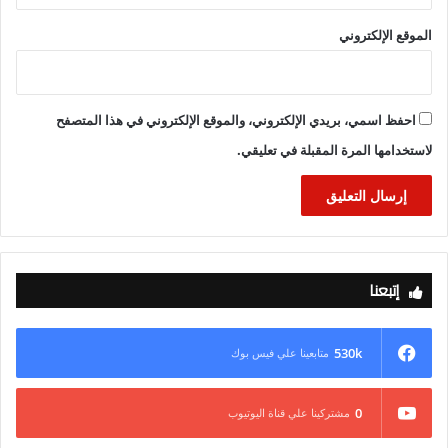
الموقع الإلكتروني
احفظ اسمي، بريدي الإلكتروني، والموقع الإلكتروني في هذا المتصفح
لاستخدامها المرة المقبلة في تعليقي.
إتبعنا
530k
متابعينا علي فيس بوك
0
مشتركينا علي قناة اليوتيوب