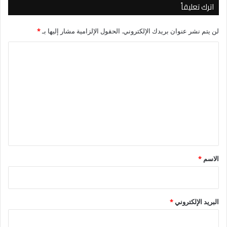
اترك تعليقاً
لن يتم نشر عنوان بريدك الإلكتروني.
الحقول الإلزامية مشار إليها بـ
*
ا
ل
ت
ع
ل
ي
ق
*
الاسم
*
البريد الإلكتروني
*