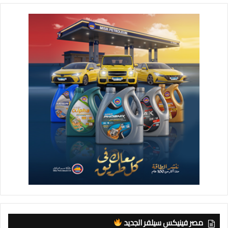
مصر فينيكس سيلفر الجديد