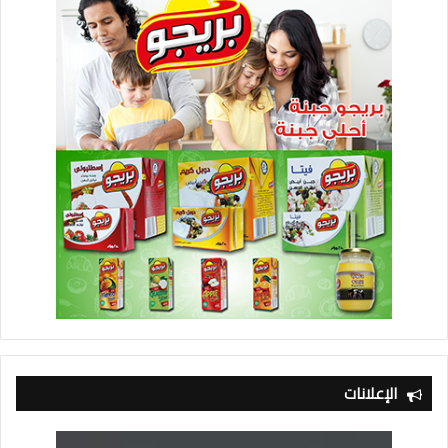
الإعلانات