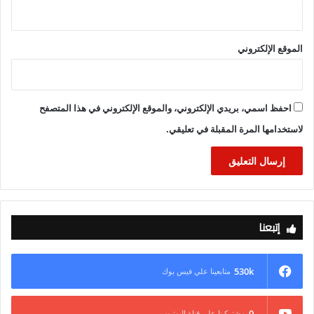
الموقع الإلكتروني
احفظ اسمي، بريدي الإلكتروني، والموقع الإلكتروني في هذا المتصفح
لاستخدامها المرة المقبلة في تعليقي.
إتبعنا
530k
متابعينا علي فيس بوك
0
مشتركينا علي قناة اليوتيوب