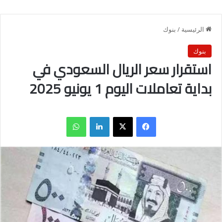
الرئيسية
/
بنوك
بنوك
استقرار سعر الريال السعودي في
بداية تعاملات اليوم 1 يونيو 2025
فيسبوك
X
لينكدإن
واتساب