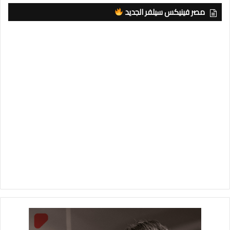
مصر فينيكس سيلفر الجديد