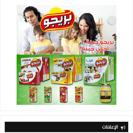
الإعلانات