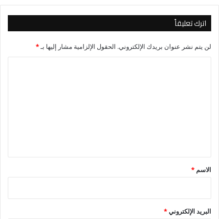
اترك تعليقاً
لن يتم نشر عنوان بريدك الإلكتروني.
الحقول الإلزامية مشار إليها بـ
*
ا
ل
ت
ع
ل
ي
ق
*
الاسم
*
البريد الإلكتروني
*