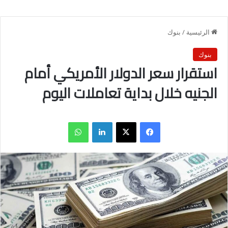
الرئيسية
/
بنوك
بنوك
استقرار سعر الدولار الأمريكي أمام
الجنيه خلال بداية تعاملات اليوم
فيسبوك
X
لينكدإن
واتساب