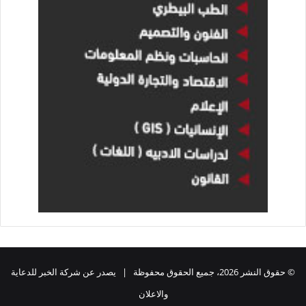
© حقوق النشر 2026، جميع الحقوق محفوظة | يصدر عن شركة الخبر للدعاية
والاعلان