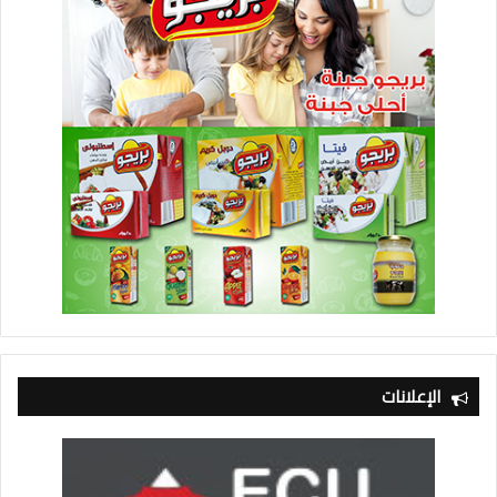
الإعلانات