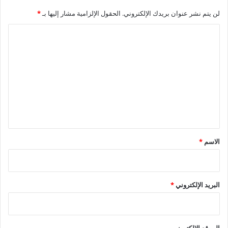
لن يتم نشر عنوان بريدك الإلكتروني.
الحقول الإلزامية مشار إليها بـ
*
ا
ل
ت
ع
ل
ي
ق
*
الاسم
*
البريد الإلكتروني
*
الموقع الإلكتروني