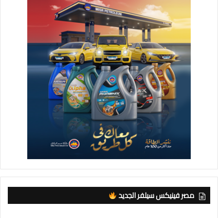
مصر فينيكس سيلفر الجديد