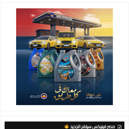
مصر فينيكس سيلفر الجديد