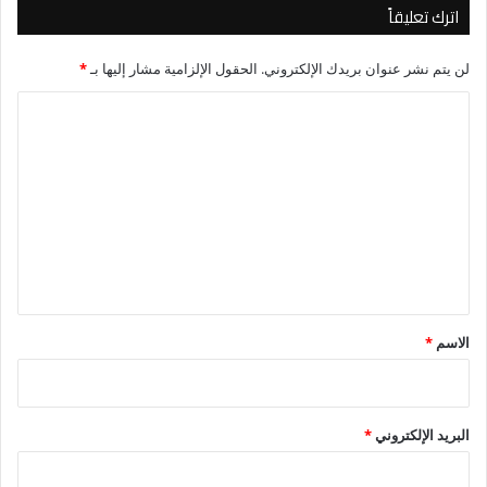
اترك تعليقاً
لن يتم نشر عنوان بريدك الإلكتروني.
الحقول الإلزامية مشار إليها بـ
*
ا
ل
ت
ع
ل
ي
ق
*
الاسم
*
البريد الإلكتروني
*