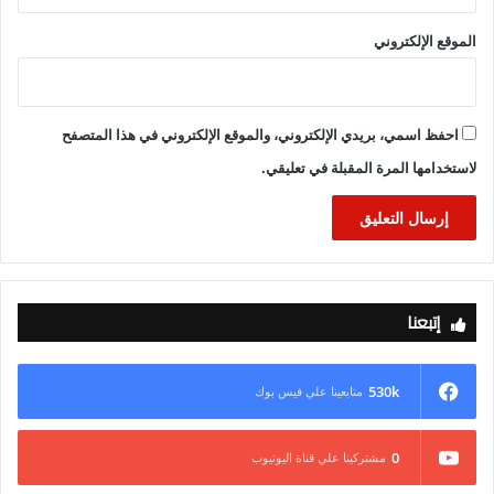
الموقع الإلكتروني
احفظ اسمي، بريدي الإلكتروني، والموقع الإلكتروني في هذا المتصفح
لاستخدامها المرة المقبلة في تعليقي.
إتبعنا
530k
متابعينا علي فيس بوك
0
مشتركينا علي قناة اليوتيوب