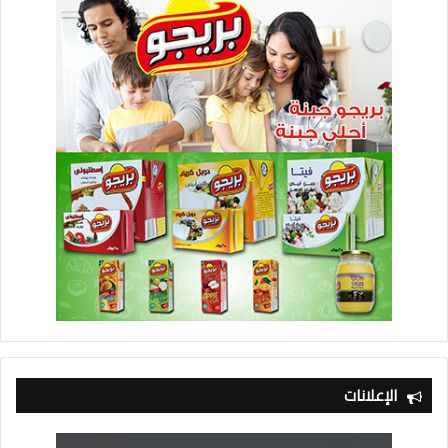
الإعلانات