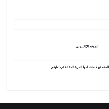
الموقع الإلكتروني
لمتصفح لاستخدامها المرة المقبلة في تعليقي.