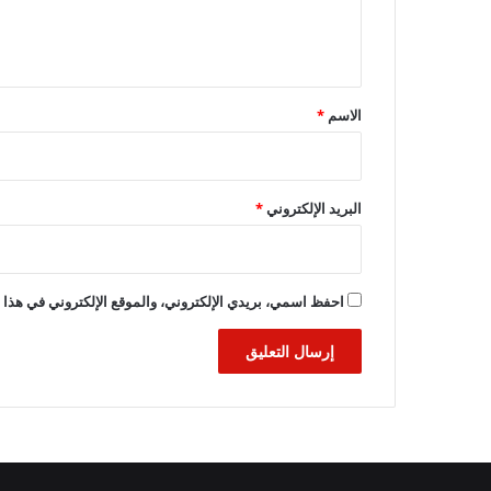
ل
ي
ق
*
الاسم
*
البريد الإلكتروني
*
احفظ اسمي، بريدي الإلكتروني، والموقع الإلكتروني في هذا ا