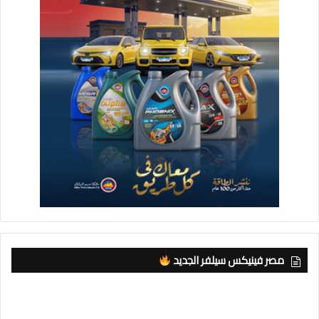
مصر فينيكس سيلفر الجديد