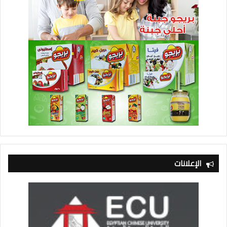
الإعلانات