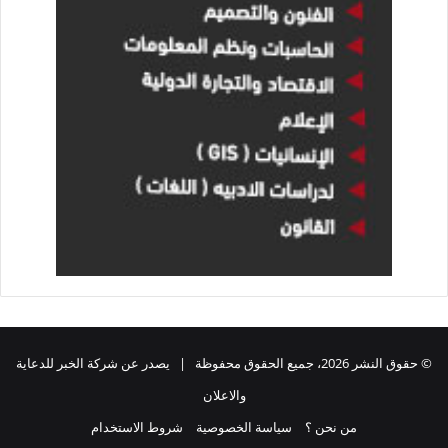
© حقوق النشر 2026، جميع الحقوق محفوظة | يصدر عن شركة الخبر للدعاية
والاعلان
من نحن ؟
سياسة الخصوصية
شروط الاستخدام