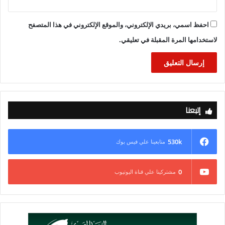
احفظ اسمي، بريدي الإلكتروني، والموقع الإلكتروني في هذا المتصفح
لاستخدامها المرة المقبلة في تعليقي.
إتبعنا
530k
متابعينا علي فيس بوك
0
مشتركينا علي قناة اليوتيوب