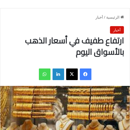
الرئيسية
/
أخبار
أخبار
ارتفاع طفيف في أسعار الذهب
بالأسواق اليوم
فيسبوك
X
لينكدإن
واتساب