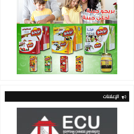
الإعلانات