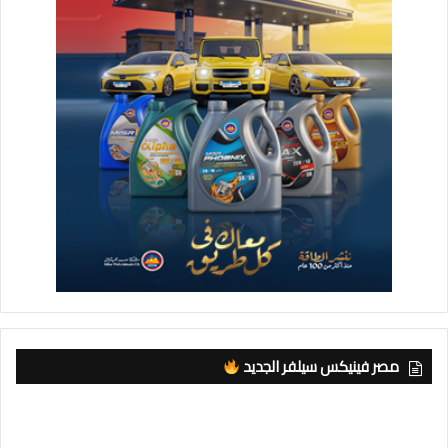
مصر فينيكس سيلفر الجديد