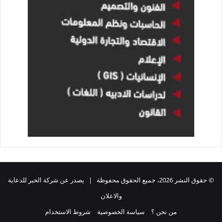
© حقوق النشر 2026، جميع الحقوق محفوظة | يصدر عن شركة الخبر للدعاية
والاعلان
من نحن ؟
سياسة الخصوصية
شروط الاستخدام