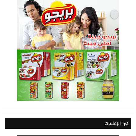
الإعلانات