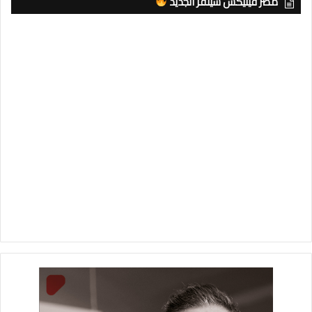
مصر فينيكس سيلفر الجديد