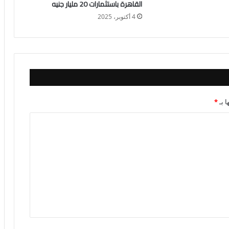
القاهرة باستثمارات 20 مليار جنيه
4 أكتوبر، 2025
ا بـ
*