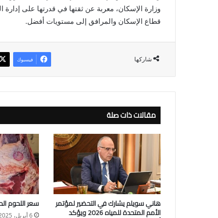
وزارة الإسكان، معربة عن ثقتها في قدرتها على إدارة 
قطاع الإسكان والمرافق إلى مستويات أفضل.
شاركها
فيسبوك
مقالات ذات صلة
هاني سويلم يشارك في التحضير لمؤتمر
سعر اللحوم الحمراء
الأمم المتحدة للمياه 2026 ويؤكد
6 أبريل، 2025