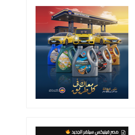
مصر فينيكس سيلفر الجديد