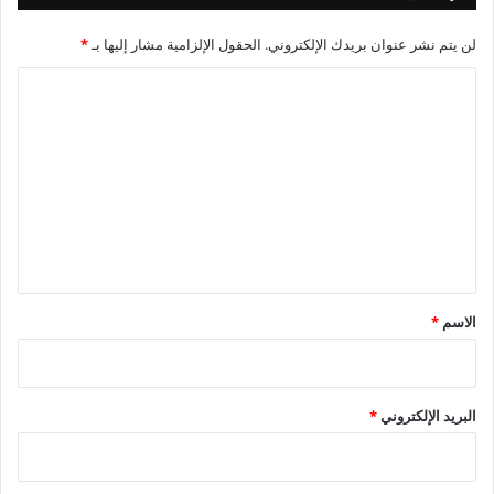
لن يتم نشر عنوان بريدك الإلكتروني.
الحقول الإلزامية مشار إليها بـ
*
ا
ل
ت
ع
ل
ي
ق
*
الاسم
*
البريد الإلكتروني
*