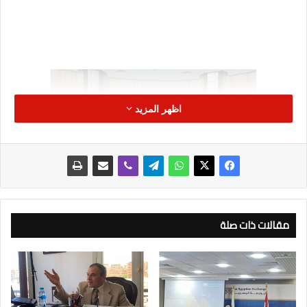
اظهر المزيد
مقالات ذات صلة