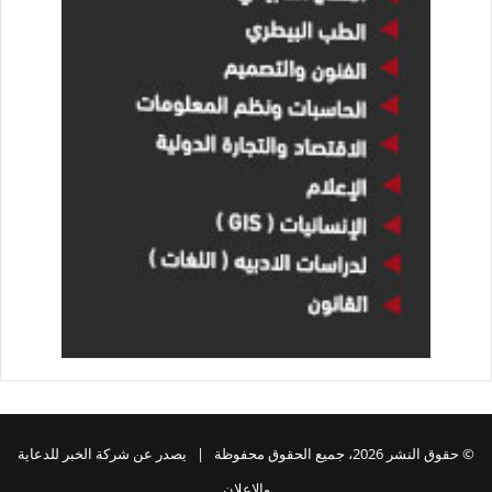
© حقوق النشر 2026، جميع الحقوق محفوظة | يصدر عن شركة الخبر للدعاية
والاعلان