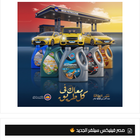
مصر فينيكس سيلفر الجديد