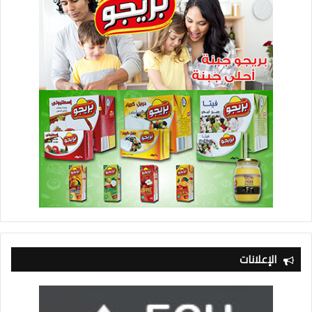
الإعلانات