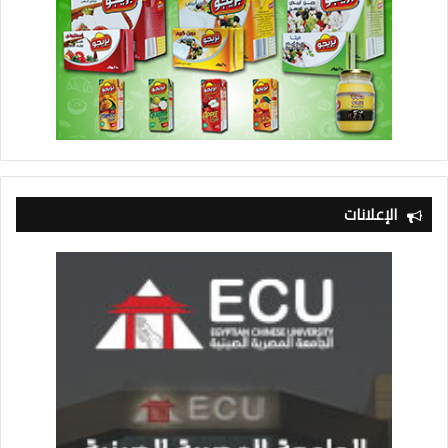
الإعلانات