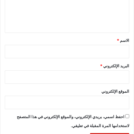
ع
ل
ي
ق
*
الاسم
*
البريد الإلكتروني
*
الموقع الإلكتروني
احفظ اسمي، بريدي الإلكتروني، والموقع الإلكتروني في هذا المتصفح
لاستخدامها المرة المقبلة في تعليقي.