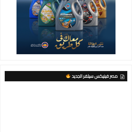
مصر فينيكس سيلفر الجديد