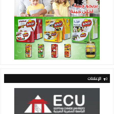
الإعلانات