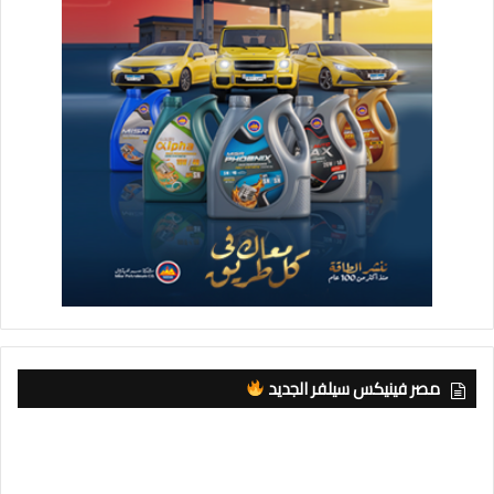
مصر فينيكس سيلفر الجديد