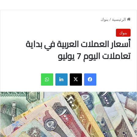
الرئيسية
/
بنوك
بنوك
أسعار العملات العربية في بداية
تعاملات اليوم 7 يوليو
فيسبوك
X
لينكدإن
واتساب