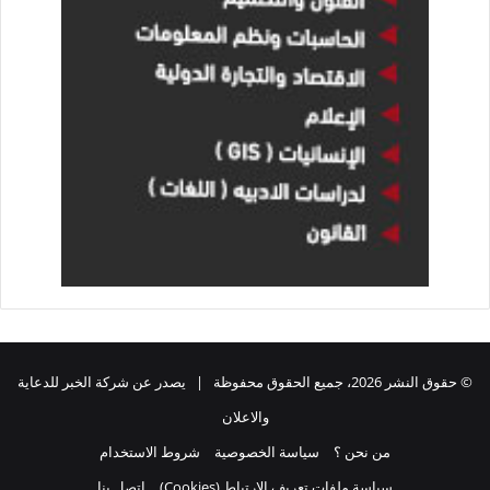
© حقوق النشر 2026، جميع الحقوق محفوظة | يصدر عن شركة الخبر للدعاية
والاعلان
من نحن ؟
سياسة الخصوصية
شروط الاستخدام
سياسة ملفات تعريف الارتباط (Cookies)
اتصل بنا