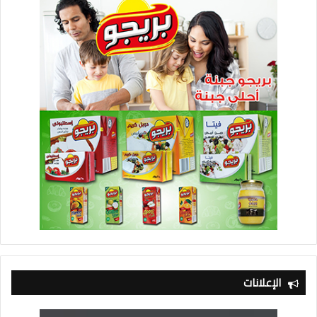
الإعلانات