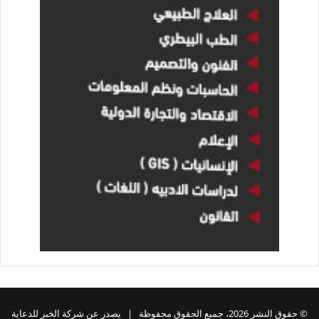
© حقوق النشر 2026، جميع الحقوق محفوظة | يصدر عن شركة الخبر للدعاية