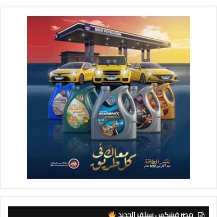
مصر فينيكس سيلفر الجديد