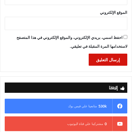
الموقع الإلكتروني
احفظ اسمي، بريدي الإلكتروني، والموقع الإلكتروني في هذا المتصفح
لاستخدامها المرة المقبلة في تعليقي.
إتبعنا
530k
متابعينا علي فيس بوك
0
مشتركينا علي قناة اليوتيوب