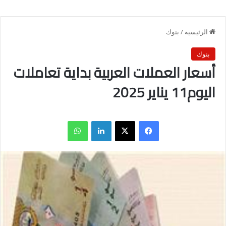
الرئيسية
/
بنوك
بنوك
أسعار العملات العربية بداية تعاملات
اليوم11 يناير 2025
فيسبوك
X
لينكدإن
واتساب