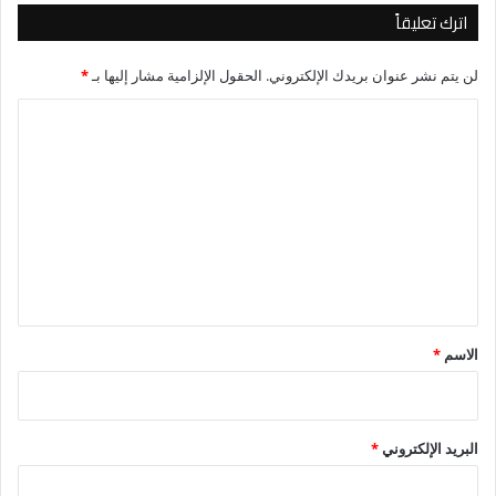
اترك تعليقاً
لن يتم نشر عنوان بريدك الإلكتروني.
الحقول الإلزامية مشار إليها بـ
*
ا
ل
ت
ع
ل
ي
ق
*
الاسم
*
البريد الإلكتروني
*