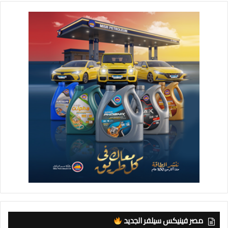
مصر فينيكس سيلفر الجديد