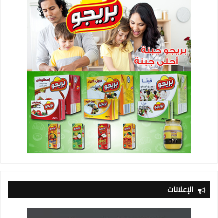
الإعلانات