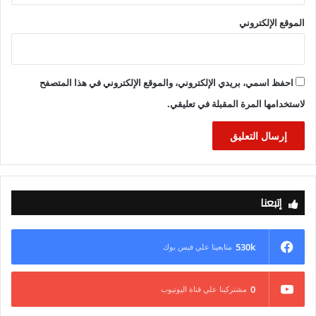
الموقع الإلكتروني
احفظ اسمي، بريدي الإلكتروني، والموقع الإلكتروني في هذا المتصفح
لاستخدامها المرة المقبلة في تعليقي.
إتبعنا
530k
متابعينا علي فيس بوك
0
مشتركينا علي قناة اليوتيوب