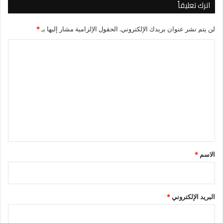
اترك تعليقاً
لن يتم نشر عنوان بريدك الإلكتروني.
الحقول الإلزامية مشار إليها بـ
*
ا
ل
ت
ع
ل
ي
ق
*
الاسم
*
البريد الإلكتروني
*