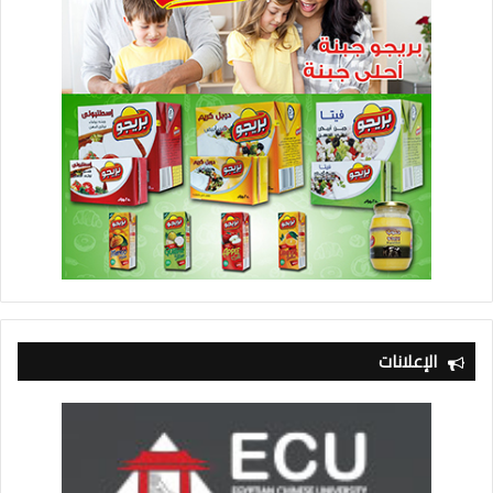
الإعلانات