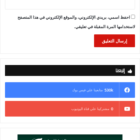
احفظ اسمي، بريدي الإلكتروني، والموقع الإلكتروني في هذا المتصفح
لاستخدامها المرة المقبلة في تعليقي.
إتبعنا
530k
متابعينا علي فيس بوك
0
مشتركينا علي قناة اليوتيوب