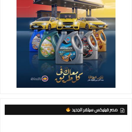
مصر فينيكس سيلفر الجديد