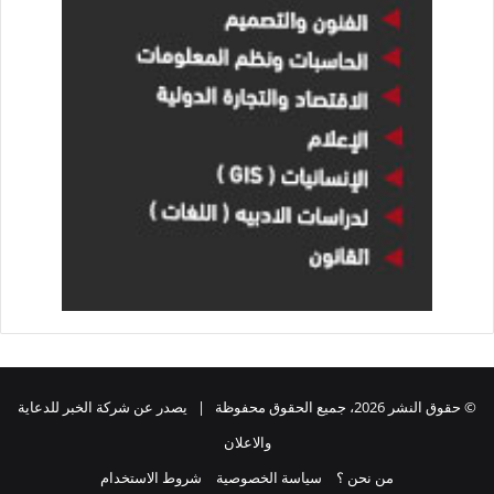
© حقوق النشر 2026، جميع الحقوق محفوظة | يصدر عن شركة الخبر للدعاية
والاعلان
من نحن ؟
سياسة الخصوصية
شروط الاستخدام