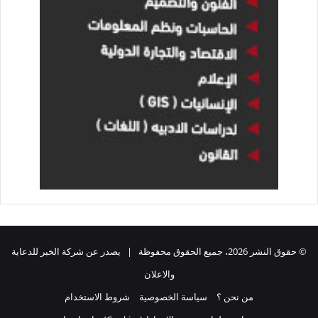
© حقوق النشر 2026، جميع الحقوق محفوظة | يصدر عن شركة الخبر للدعاية
والاعلان
من نحن ؟
سياسة الخصوصية
شروط الاستخدام