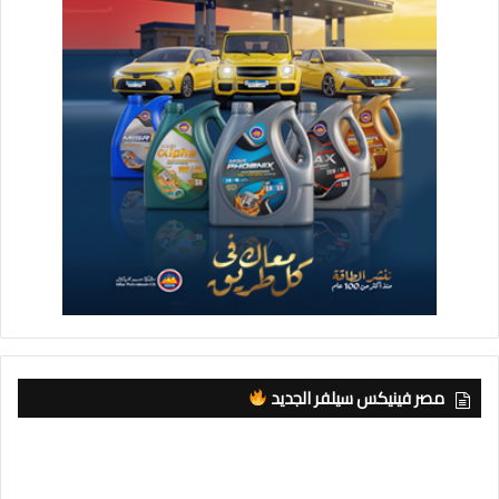
مصر فينيكس سيلفر الجديد