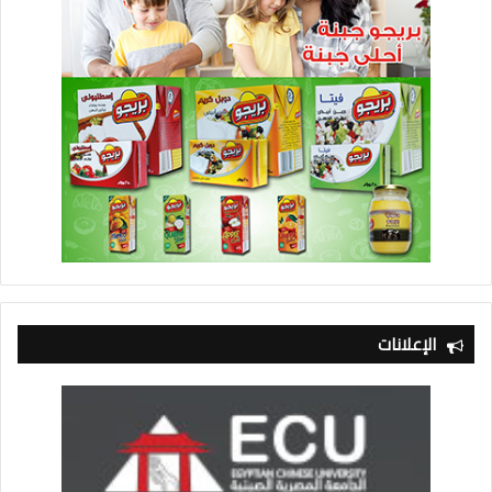
الإعلانات