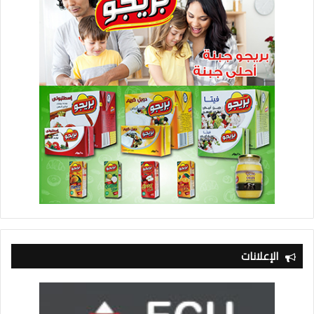
الإعلانات