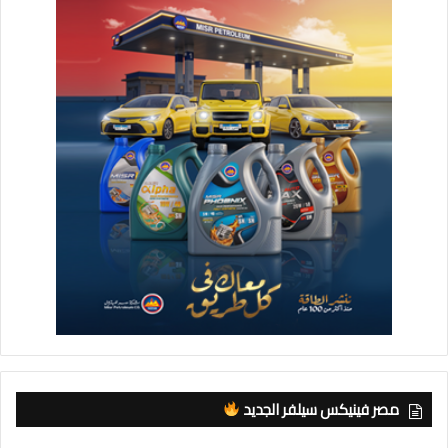
مصر فينيكس سيلفر الجديد