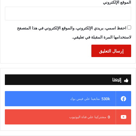
الموقع الإلكتروني
احفظ اسمي، بريدي الإلكتروني، والموقع الإلكتروني في هذا المتصفح
لاستخدامها المرة المقبلة في تعليقي.
إتبعنا
530k
متابعينا علي فيس بوك
0
مشتركينا علي قناة اليوتيوب