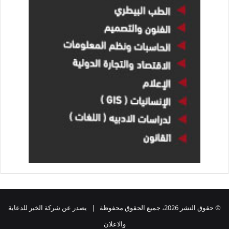
© حقوق النشر 2026، جميع الحقوق محفوظة | يصدر عن شركة الخبر للدعاية
والاعلان