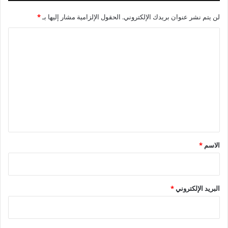
لن يتم نشر عنوان بريدك الإلكتروني.
الحقول الإلزامية مشار إليها بـ
*
ا
ل
ت
ع
ل
ي
ق
*
الاسم
*
البريد الإلكتروني
*