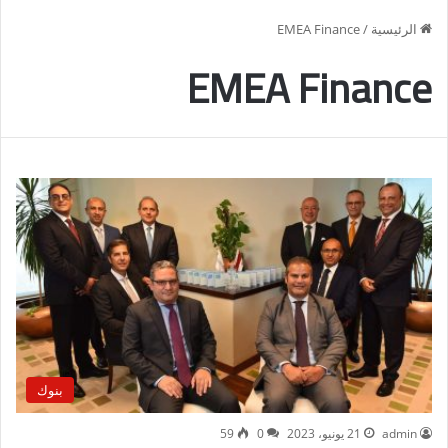
الرئيسية
/
EMEA Finance
EMEA Finance
بنوك
admin
21 يونيو، 2023
0
59