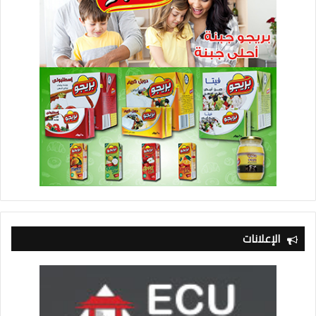
الإعلانات