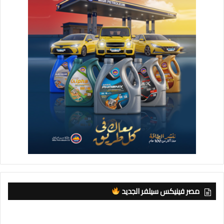
مصر فينيكس سيلفر الجديد