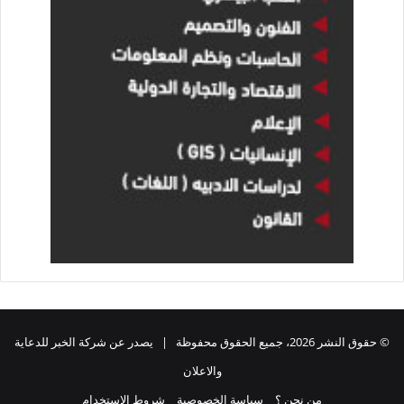
© حقوق النشر 2026، جميع الحقوق محفوظة | يصدر عن شركة الخبر للدعاية
والاعلان
من نحن ؟
سياسة الخصوصية
شروط الاستخدام