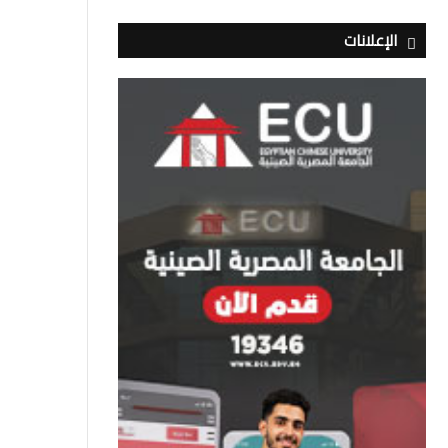
الإعلانات