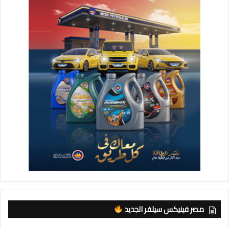
مصر فينيكس سيلفر الجديد