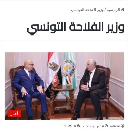
الرئيسية
/
وزير الفلاحة التونسي
وزير الفلاحة التونسي
أخبار
admin
14 يونيو، 2023
0
50