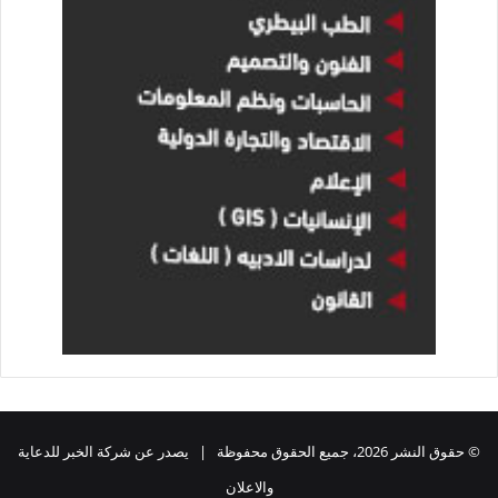
© حقوق النشر 2026، جميع الحقوق محفوظة | يصدر عن شركة الخبر للدعاية
والاعلان