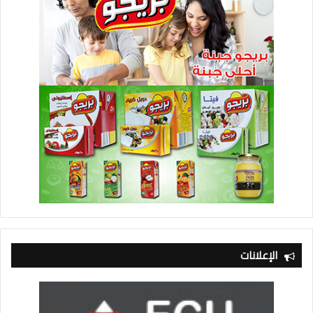
الإعلانات