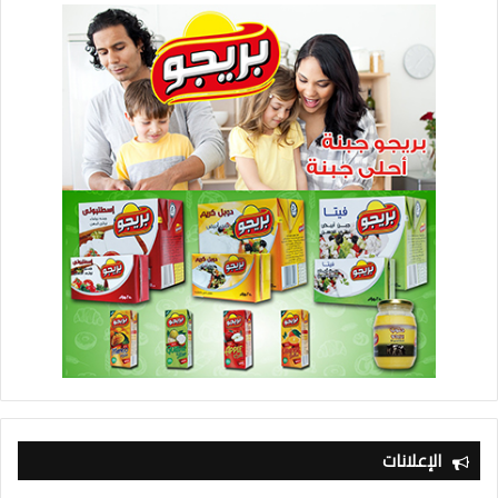
الإعلانات