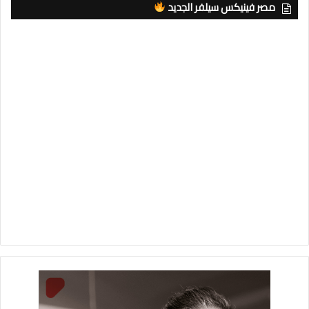
مصر فينيكس سيلفر الجديد