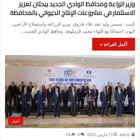
وزير الزراعة ومحافظ الوادي الجديد يبحثان تعزيز
الاستثمار في مشروعات الإنتاج الحيواني بالمحافظة
كتبت : شمس وليد عقد علاء فاروق، وزير الزراعة واستصلاح الأراضي،
اليوم، اجتماعًا مع اللواء محمد الزملوط، محافظ الوادي الجديد،…
أكمل القراءة »
أخبار
admin
13 مارس، 2025
0
14