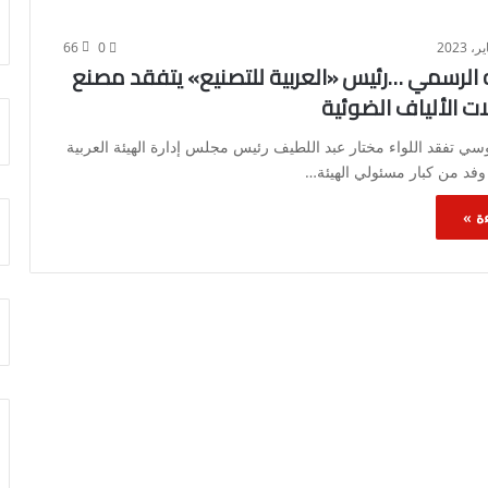
66
0
 الرسمي …رئيس «العربية للتصنيع» يتفقد مصنع
ات الألياف الضوئية
ي تفقد اللواء مختار عبد اللطيف رئيس مجلس إدارة الهيئة العربية
 وفد من كبار مسئولي الهيئة…
ة »