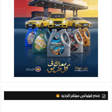
مصر فينيكس سيلفر الجديد