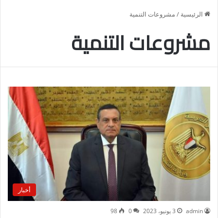
الرئيسية
/
مشروعات التنمية
مشروعات التنمية
أخبار
admin
3 يونيو، 2023
0
98