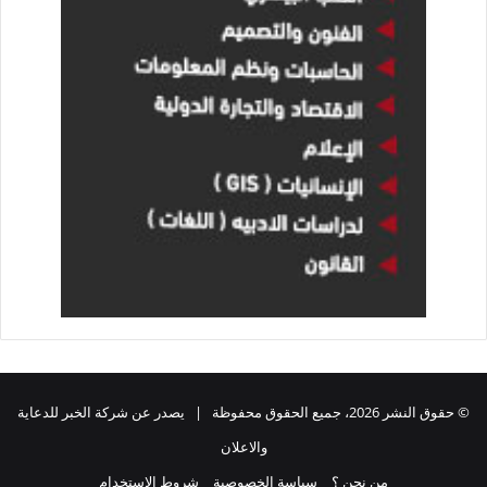
© حقوق النشر 2026، جميع الحقوق محفوظة | يصدر عن شركة الخبر للدعاية
والاعلان
من نحن ؟
سياسة الخصوصية
شروط الاستخدام