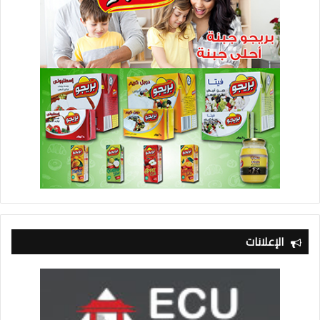
الإعلانات