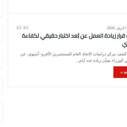
يل، 2026
0
3
قرار زيادة العمل عن بُعد اختبار حقيقي لكفاءة
ري
كشف مركز دراسات الاتحاد العام للمستثمرين الأفرو- آسيوي، عن
الوزراء بشأن زيادة عدد أيام…
ة »