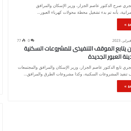
ري صرح الدكتور عاصم الجزار، وزير الإسكان والمرافق
رانية، بأنه تم بدء تشغيل محطة محولات كهرباء العبور…
ة »
77
0
ن يتابع الموقف التنفيذى للمشروعات السكنية
نة العبور الجديدة
ي تابع الدكتور عاصم الجزار، وزير الإسكان والمرافق والمجتمعات
ف تنفيذ المشروعات السكنية، وكذا مشروعات الطرق والمرافق…
ة »