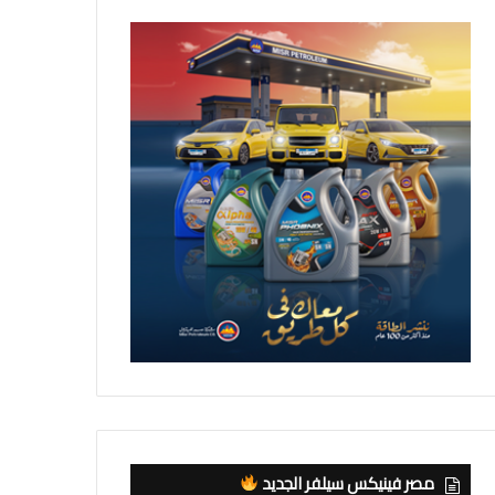
مصر فينيكس سيلفر الجديد