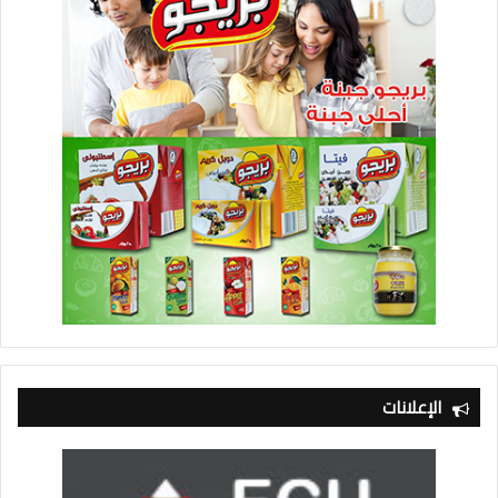
الإعلانات