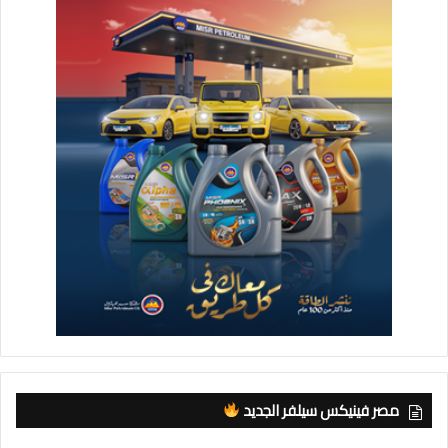
مصر فينيكس سيلفر الجديد