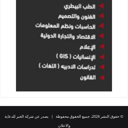
© حقوق النشر 2026، جميع الحقوق محفوظة | يصدر عن شركة الخبر للدعاية
والاعلان