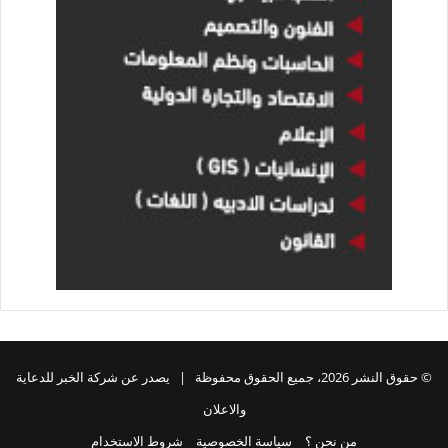
© حقوق النشر 2026، جميع الحقوق محفوظة | يصدر عن شركة الخبر للدعاية
والاعلان
من نحن ؟
سياسة الخصوصية
شروط الاستخدام