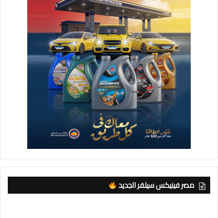
مصر فينيكس سيلفر الجديد