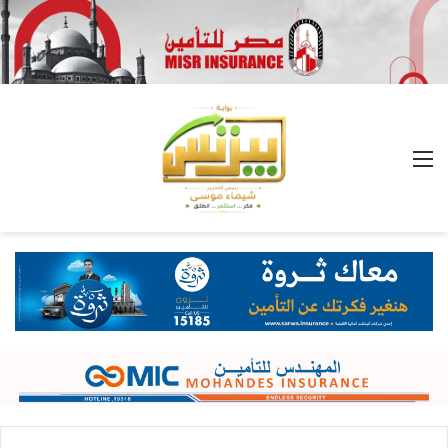
القائمة