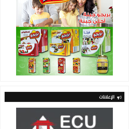
الإعلانات