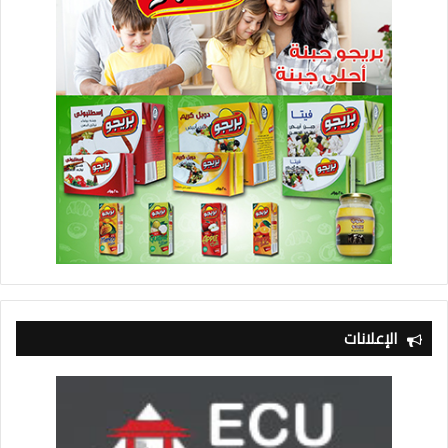
الإعلانات