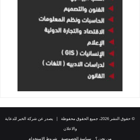
© حقوق النشر 2026، جميع الحقوق محفوظة | يصدر عن شركة الخبر للدعاية
والاعلان
من نحن ؟
سياسة الخصوصية
شروط الاستخدام