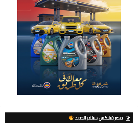
مصر فينيكس سيلفر الجديد