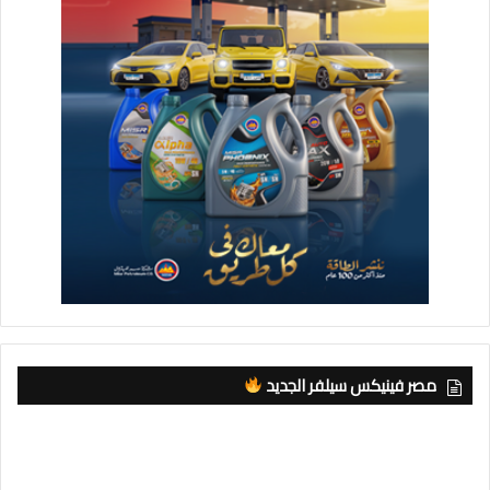
مصر فينيكس سيلفر الجديد