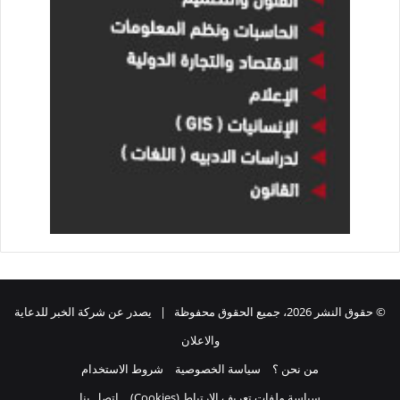
© حقوق النشر 2026، جميع الحقوق محفوظة | يصدر عن شركة الخبر للدعاية
والاعلان
من نحن ؟
سياسة الخصوصية
شروط الاستخدام
سياسة ملفات تعريف الارتباط (Cookies)
اتصل بنا