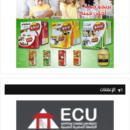
الإعلانات