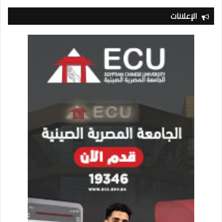
الإعلانات