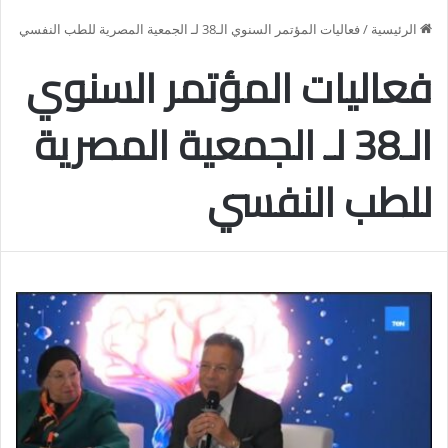
الرئيسية
/
فعاليات المؤتمر السنوي الـ38 لـ الجمعية المصرية للطب النفسي
فعاليات المؤتمر السنوي
الـ38 لـ الجمعية المصرية
للطب النفسي