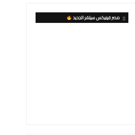
مصر فينيكس سيلفر الجديد