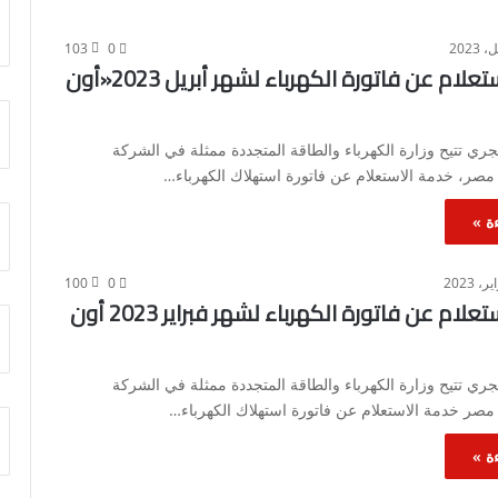
103
0
خطوات الاستعلام عن فاتورة الكهرباء لشهر أبريل 2023«أون
ي تتيح وزارة الكهرباء والطاقة المتجددة ممثلة في الشركة
 مصر، خدمة الاستعلام عن فاتورة استهلاك الكهرباء…
ة »
100
0
خطوات الاستعلام عن فاتورة الكهرباء لشهر فبراير 2023 أون
ي تتيح وزارة الكهرباء والطاقة المتجددة ممثلة في الشركة
 مصر خدمة الاستعلام عن فاتورة استهلاك الكهرباء…
ة »