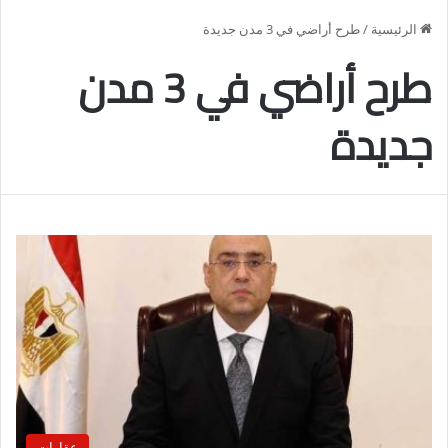
الرئيسية
/
طرح أراضي في 3 مدن جديدة
طرح أراضي في 3 مدن
جديدة
عقارات