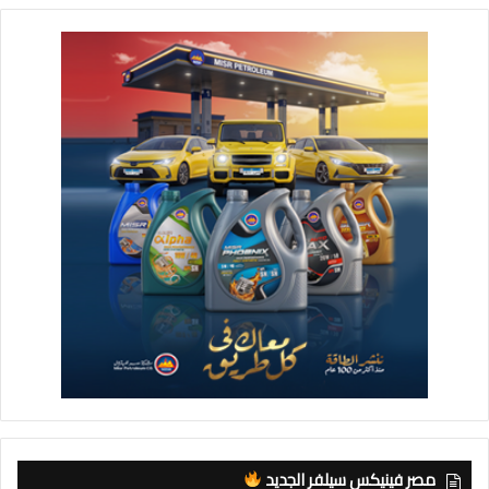
مصر فينيكس سيلفر الجديد