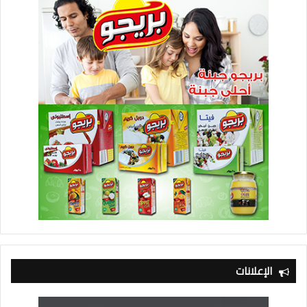
الإعلانات