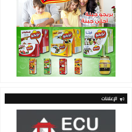
الإعلانات