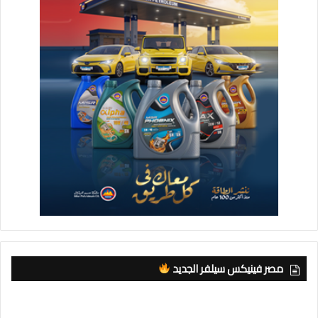
مصر فينيكس سيلفر الجديد