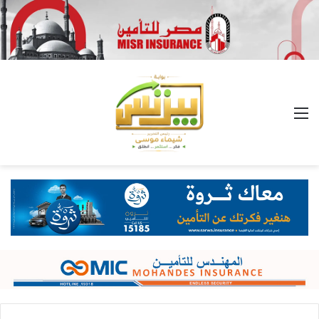
القائمة