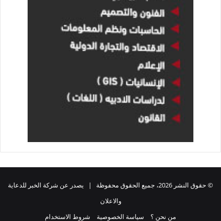
© حقوق النشر 2026، جميع الحقوق محفوظة | يصدر عن شركة الخبر للدعاية
والاعلان
من نحن ؟
سياسة الخصوصية
شروط الاستخدام