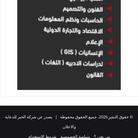
© حقوق النشر 2026، جميع الحقوق محفوظة | يصدر عن شركة الخبر للدعاية
والاعلان
من نحن ؟
سياسة الخصوصية
شروط الاستخدام