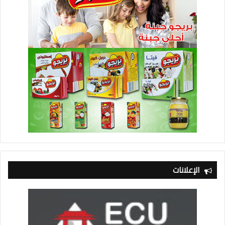
الإعلانات