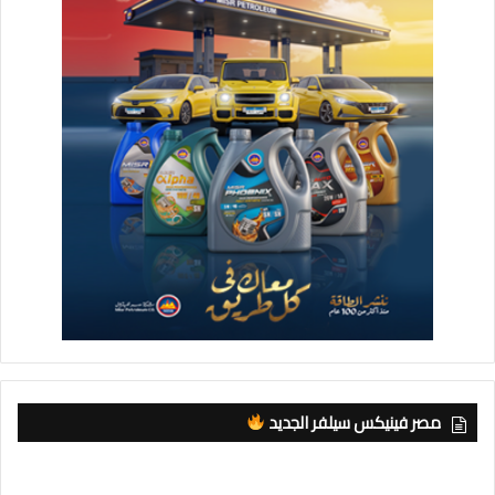
مصر فينيكس سيلفر الجديد