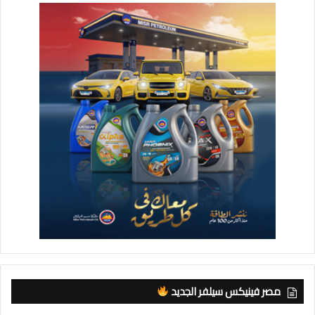
مصر فينيكس سيلفر الجديد