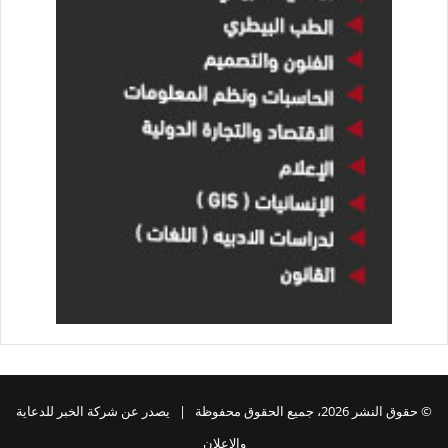
© حقوق النشر 2026، جميع الحقوق محفوظة | يصدر عن شركة الخبر للدعاية
والاعلان