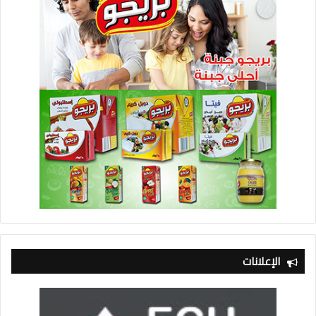
الإعلانات