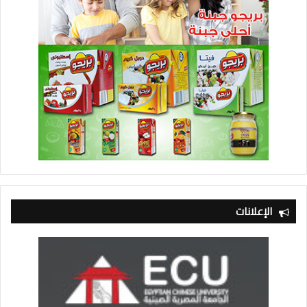
الإعلانات