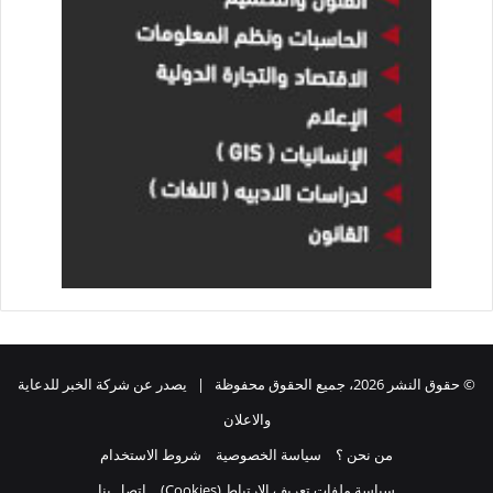
© حقوق النشر 2026، جميع الحقوق محفوظة | يصدر عن شركة الخبر للدعاية
والاعلان
من نحن ؟
سياسة الخصوصية
شروط الاستخدام
سياسة ملفات تعريف الارتباط (Cookies)
اتصل بنا