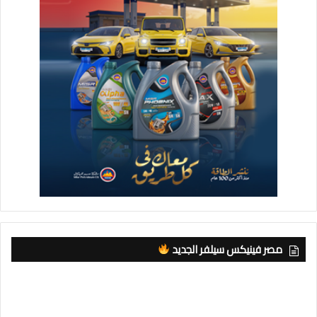
مصر فينيكس سيلفر الجديد