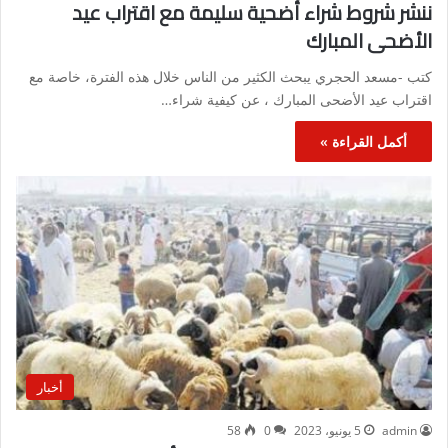
ننشر شروط شراء أضحية سليمة مع اقتراب عيد
الأضحى المبارك
كتب -مسعد الحجري يبحث الكثير من الناس خلال هذه الفترة، خاصة مع
اقتراب عيد الأضحى المبارك ، عن كيفية شراء…
أكمل القراءة »
أخبار
admin
5 يونيو، 2023
0
58