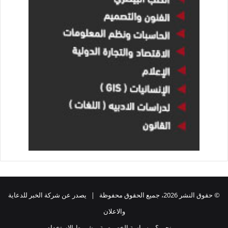
© حقوق النشر 2026، جميع الحقوق محفوظة | يصدر عن شركة الخبر للدعاية
والاعلان
من نحن ؟
سياسة الخصوصية
شروط الاستخدام