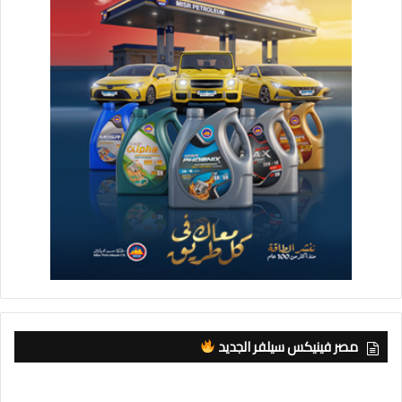
مصر فينيكس سيلفر الجديد