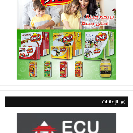
الإعلانات