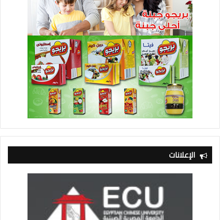
الإعلانات