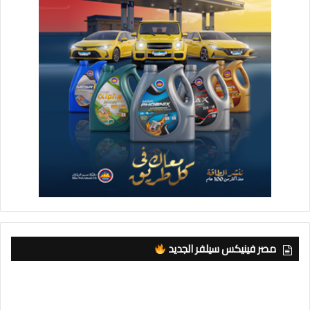
مصر فينيكس سيلفر الجديد