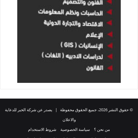
© حقوق النشر 2026، جميع الحقوق محفوظة | يصدر عن شركة الخبر للدعاية
والاعلان
من نحن ؟
سياسة الخصوصية
شروط الاستخدام