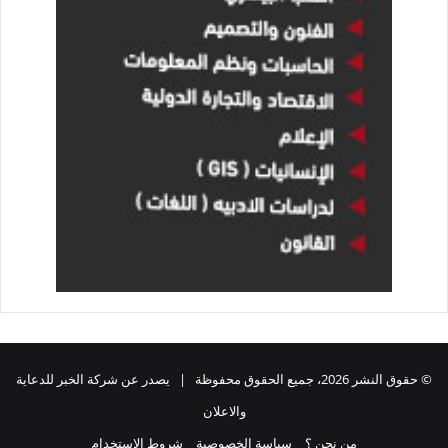
© حقوق النشر 2026، جميع الحقوق محفوظة | يصدر عن شركة الخبر للدعاية
والاعلان
من نحن ؟
سياسة الخصوصية
شروط الاستخدام