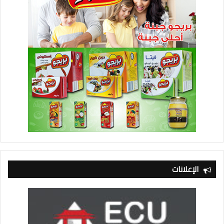
الإعلانات