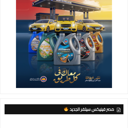
مصر فينيكس سيلفر الجديد